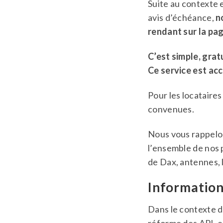
Suite au contexte 
avis d’échéance,
no
rendant sur la pag
C’est simple, gratu
Ce service est ac
Pour les locataires
convenues.
Nous vous rappelo
l’ensemble de nos 
de Dax, antennes, 
Information
Dans le contexte d