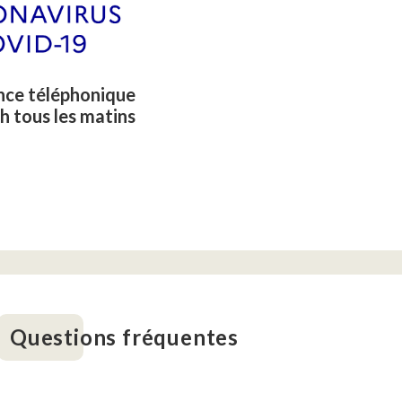
nce téléphonique
h tous les matins
Questions fréquentes