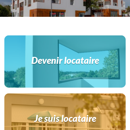
Devenir locataire
Je suis locataire