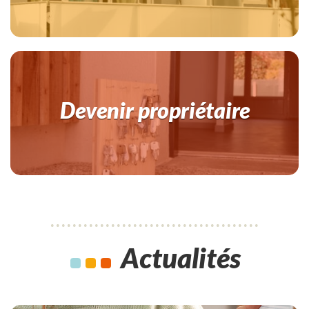
Devenir propriétaire
Actualités