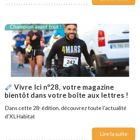
Vivre Ici n°28, votre magazine
bientôt dans votre boîte aux lettres !
Dans cette 28ᵉ édition, découvrez toute l’actualité
d’XLHabitat
Lire la suite