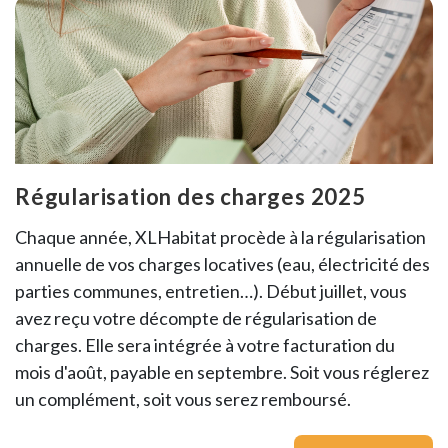
Régularisation des charges 2025
Chaque année, XLHabitat procède à la régularisation
annuelle de vos charges locatives (eau, électricité des
parties communes, entretien…). Début juillet, vous
avez reçu votre décompte de régularisation de
charges. Elle sera intégrée à votre facturation du
mois d'août, payable en septembre. Soit vous réglerez
un complément, soit vous serez remboursé.