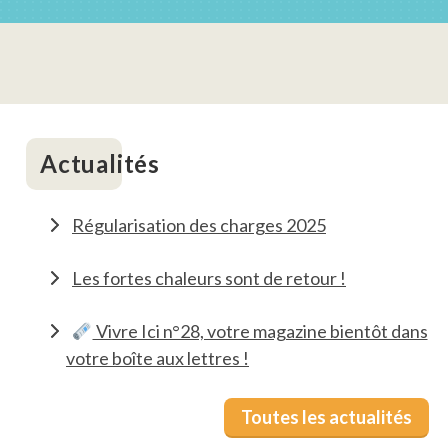
Actualités
Régularisation des charges 2025
Les fortes chaleurs sont de retour !
Vivre Ici n°28, votre magazine bientôt dans
votre boîte aux lettres !
Toutes les actualités