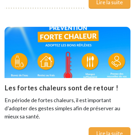
Lire la suite
Les fortes chaleurs sont de retour !
En période de fortes chaleurs, il est important
d’adopter des gestes simples afin de préserver au
mieux sa santé.
Lire la suite