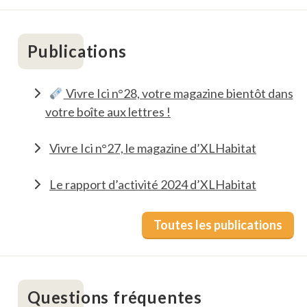
Publications
Vivre Ici n°28, votre magazine bientôt dans
votre boîte aux lettres !
Vivre Ici n°27, le magazine d’XLHabitat
Le rapport d’activité 2024 d’XLHabitat
Toutes les publications
Questions fréquentes