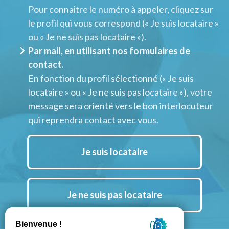
Pour connaitre le numéro à appeler, cliquez sur
le profil qui vous correspond (« Je suis locataire »
ou « Je ne suis pas locataire »).
Par mail, en utilisant nos formulaires de
contact.
En fonction du profil sélectionné (« Je suis
locataire » ou « Je ne suis pas locataire »), votre
message sera orienté vers le bon interlocuteur
qui reprendra contact avec vous.
Je suis locataire
Je ne suis pas locataire