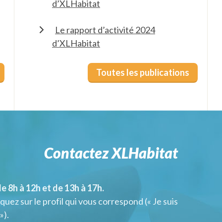
d’XLHabitat
Le rapport d’activité 2024
d’XLHabitat
Toutes les publications
Contactez XLHabitat
e 8h à 12h et de 13h à 17h.
quez sur le profil qui vous correspond (« Je suis
»).