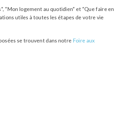
, “Mon logement au quotidien“ et “Que faire en
tions utiles à toutes les étapes de votre vie
posées se trouvent dans notre
Foire aux