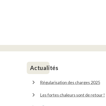
Actualités
Régularisation des charges 2025
Les fortes chaleurs sont de retour !