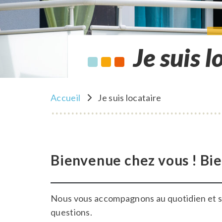
Je suis l
Accueil
Je suis locataire
Bienvenue chez vous ! Bi
Nous vous accompagnons au quotidien et s
questions.