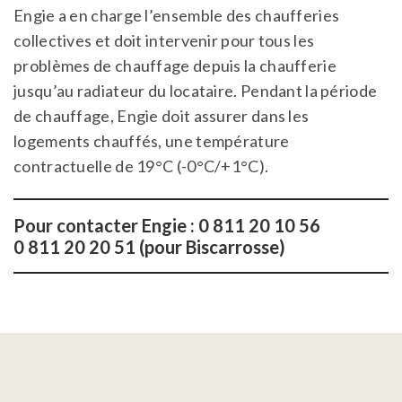
Engie a en charge l’ensemble des chaufferies
collectives et doit intervenir pour tous les
problèmes de chauffage depuis la chaufferie
jusqu’au radiateur du locataire. Pendant la période
de chauffage, Engie doit assurer dans les
logements chauffés, une température
contractuelle de 19°C (-0°C/+1°C).
Pour contacter Engie : 0 811 20 10 56
0 811 20 20 51 (pour Biscarrosse)