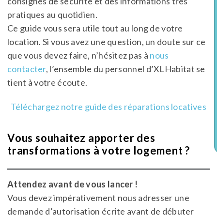
consignes de sécurité et des informations très
pratiques au quotidien.
Ce guide vous sera utile tout au long de votre
location. Si vous avez une question, un doute sur ce
que vous devez faire, n’hésitez pas à
nous
contacter
, l’ensemble du personnel d’XLHabitat se
tient à votre écoute.
Téléchargez notre guide des réparations locatives
Vous souhaitez apporter des
transformations à votre logement ?
Attendez avant de vous lancer !
Vous devez impérativement nous adresser une
demande d’autorisation écrite avant de débuter