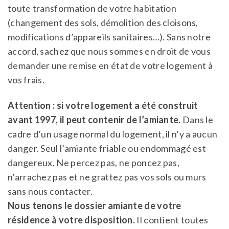
toute transformation de votre habitation
(changement des sols, démolition des cloisons,
modifications d’appareils sanitaires…). Sans notre
accord, sachez que nous sommes en droit de vous
demander une remise en état de votre logement à
vos frais.
Attention : si votre logement a été construit
avant 1997, il peut contenir de l’amiante.
Dans le
cadre d’un usage normal du logement, il n’y a aucun
danger. Seul l’amiante friable ou endommagé est
dangereux. Ne percez pas, ne poncez pas,
n’arrachez pas et ne grattez pas vos sols ou murs
sans nous contacter.
Nous tenons le dossier amiante de votre
résidence à votre disposition.
Il contient toutes