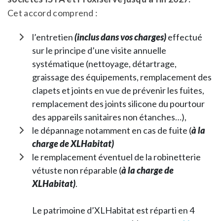
Cet accord comprend :
l’entretien
(inclus dans vos charges)
effectué
sur le principe d’une visite annuelle
systématique (nettoyage, détartrage,
graissage des équipements, remplacement des
clapets et joints en vue de prévenir les fuites,
remplacement des joints silicone du pourtour
des appareils sanitaires non étanches…),
le dépannage notamment en cas de fuite (
à la
charge de XLHabitat)
le remplacement éventuel de la robinetterie
vétuste non réparable (
à la charge de
XLHabitat)
.
Le patrimoine d’XLHabitat est réparti en 4