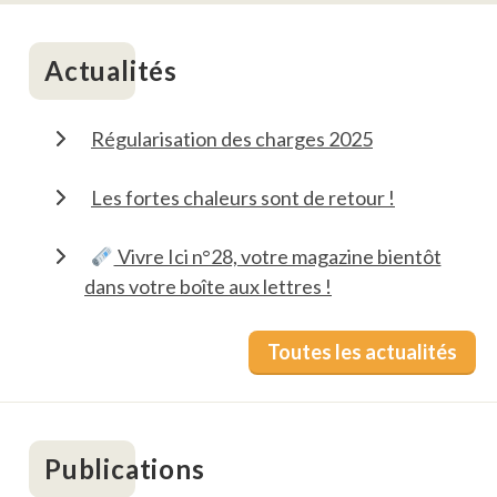
Actualités
Régularisation des charges 2025
Les fortes chaleurs sont de retour !
Vivre Ici n°28, votre magazine bientôt
dans votre boîte aux lettres !
Toutes les actualités
Publications