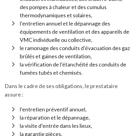
des pompes à chaleur et des cumulus
thermodynamiques et solaires,
l’entretien annuel et le dépannage des
équipements de ventilation et des appareils de
VMC individuelle ou collective,
le ramonage des conduits d’évacuation des gaz
brûlés et gaines de ventilation,
la vérification de l’étanchéité des conduits de
fumées tubés et chemisés.
Dans le cadre de ses obligations, le prestataire
assure :
l’entretien préventif annuel,
la réparation et le dépannage,
la visite d’entrée dans les lieux,
la garantie pièces.