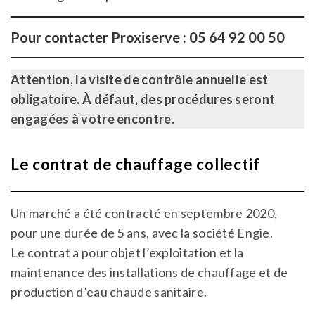
Pour contacter Proxiserve : 05 64 92 00 50
Attention, la visite de contrôle annuelle est
obligatoire. À défaut, des procédures seront
engagées à votre encontre.
Le contrat de chauffage collectif
Un marché a été contracté en septembre 2020,
pour une durée de 5 ans, avec la société Engie.
Le contrat a pour objet l’exploitation et la
maintenance des installations de chauffage et de
production d’eau chaude sanitaire.