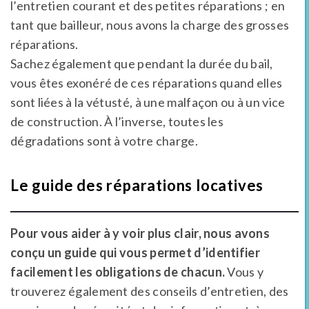
l’entretien courant et des petites réparations ; en
tant que bailleur, nous avons la charge des grosses
réparations.
Sachez également que pendant la durée du bail,
vous êtes exonéré de ces réparations quand elles
sont liées à la vétusté, à une malfaçon ou à un vice
de construction. À l’inverse, toutes les
dégradations sont à votre charge.
Le guide des réparations locatives
Pour vous aider à y voir plus clair, nous avons
conçu un guide qui vous permet d’identifier
facilement les obligations de chacun.
Vous y
trouverez également des conseils d’entretien, des