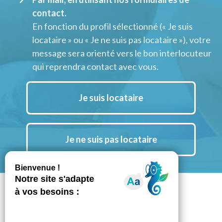
contact.
En fonction du profil sélectionné (« Je suis
locataire » ou « Je ne suis pas locataire »), votre
message sera orienté vers le bon interlocuteur
qui reprendra contact avec vous.
Je suis locataire
Je ne suis pas locataire
Suivez nous aussi sur Instagram
Notre chaine YouTube