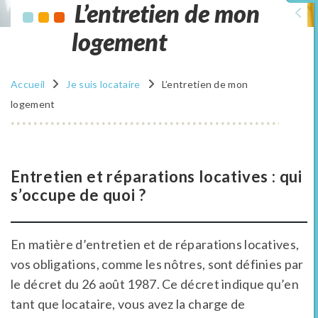
L’entretien de mon
logement
Accueil
Je suis locataire
L’entretien de mon
logement
Entretien et réparations locatives : qui
s’occupe de quoi ?
En matière d’entretien et de réparations locatives,
vos obligations, comme les nôtres, sont définies par
le décret du 26 août 1987. Ce décret indique qu’en
tant que locataire, vous avez la charge de