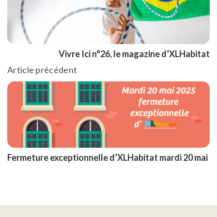
Vivre Ici n°26, le magazine d’XLHabitat
Article précédent
Fermeture exceptionnelle d’XLHabitat mardi 20 mai