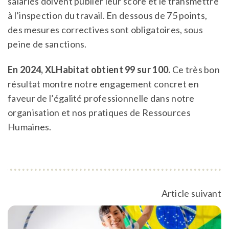
salariés doivent publier leur score et le transmettre
à l’inspection du travail. En dessous de 75 points,
des mesures correctives sont obligatoires, sous
peine de sanctions.
En 2024, XLHabitat obtient 99 sur 100.
Ce très bon
résultat montre notre engagement concret en
faveur de l’égalité professionnelle dans notre
organisation et nos pratiques de Ressources
Humaines.
Article suivant