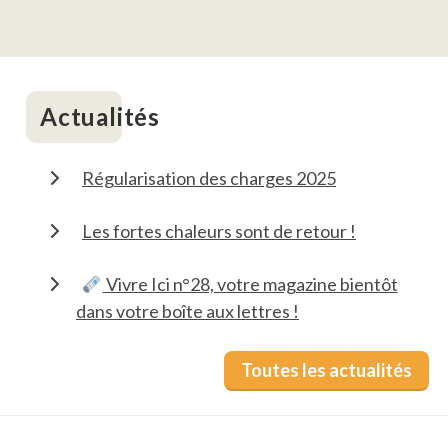
Actualités
Régularisation des charges 2025
Les fortes chaleurs sont de retour !
Vivre Ici n°28, votre magazine bientôt
dans votre boîte aux lettres !
Toutes les actualités