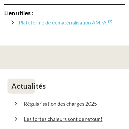
Lien utiles :
Plateforme de dématérialisation AMPA
Actualités
Régularisation des charges 2025
Les fortes chaleurs sont de retour !