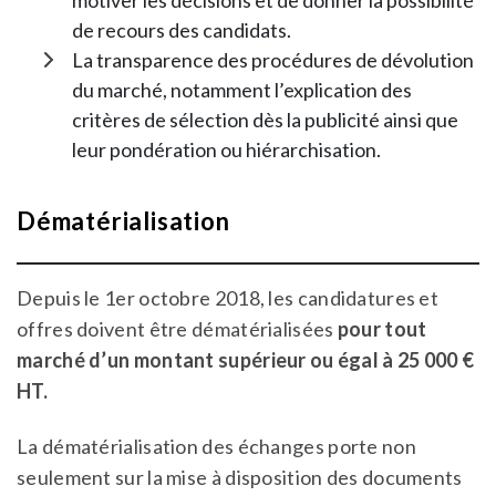
motiver les décisions et de donner la possibilité
de recours des candidats.
La transparence des procédures de dévolution
du marché, notamment l’explication des
critères de sélection dès la publicité ainsi que
leur pondération ou hiérarchisation.
Dématérialisation
Depuis le 1er octobre 2018, les candidatures et
offres doivent être dématérialisées
pour tout
marché d’un montant supérieur ou égal à 25 000 €
HT.
La dématérialisation des échanges porte non
seulement sur la mise à disposition des documents