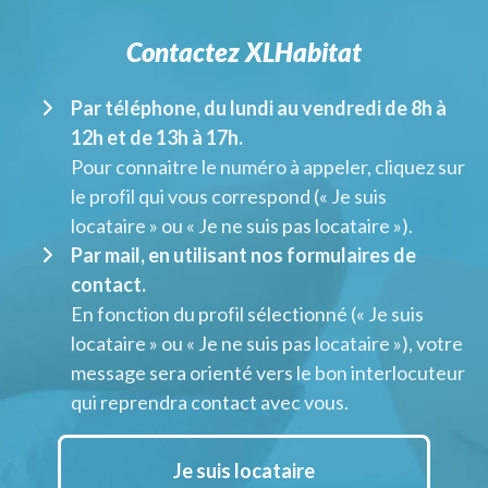
Contactez XLHabitat
Par téléphone, du lundi au vendredi de 8h à
12h et de 13h à 17h.
Pour connaitre le numéro à appeler, cliquez sur
le profil qui vous correspond (« Je suis
locataire » ou « Je ne suis pas locataire »).
Par mail, en utilisant nos formulaires de
contact.
En fonction du profil sélectionné (« Je suis
locataire » ou « Je ne suis pas locataire »), votre
message sera orienté vers le bon interlocuteur
qui reprendra contact avec vous.
Je suis locataire