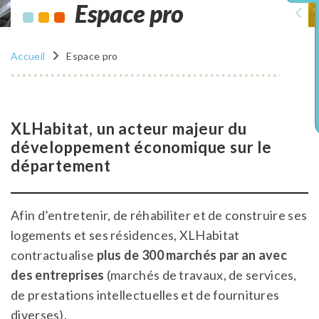
Espace pro
Accueil
Espace pro
XLHabitat, un acteur majeur du
développement économique sur le
département
Afin d’entretenir, de réhabiliter et de construire ses
logements et ses résidences, XLHabitat
contractualise
plus de 300 marchés par an avec
des entreprises
(marchés de travaux, de services,
de prestations intellectuelles et de fournitures
diverses).