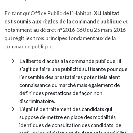
En tant qu’Office Public de l’Habitat,
XLHabitat
est soumis aux règles de la commande publique
et
notamment au décret n°2016-360 du 25 mars 2016
qui régit les trois principes fondamentaux de la
commande publique :
La liberté d’accès à la commande publique : il
s’agit de faire une publicité suffisante pour que
l’ensemble des prestataires potentiels aient
connaissance du marché mais également de
définir des prestations de façon non
discriminatoire.
L’égalité de traitement des candidats qui
suppose de mettre en place des modalités
identiques de consultation des candidats, de