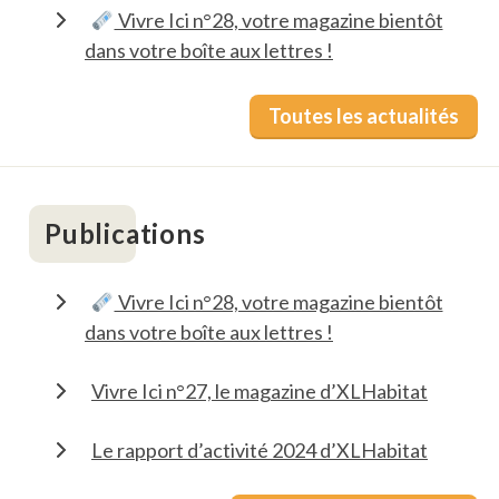
Vivre Ici n°28, votre magazine bientôt
dans votre boîte aux lettres !
Toutes les actualités
Publications
Vivre Ici n°28, votre magazine bientôt
dans votre boîte aux lettres !
Vivre Ici n°27, le magazine d’XLHabitat
Le rapport d’activité 2024 d’XLHabitat