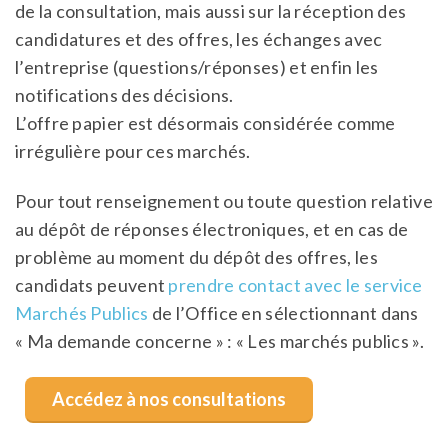
de la consultation, mais aussi sur la réception des
candidatures et des offres, les échanges avec
l’entreprise (questions/réponses) et enfin les
notifications des décisions.
L’offre papier est désormais considérée comme
irrégulière pour ces marchés.
Pour tout renseignement ou toute question relative
au dépôt de réponses électroniques, et en cas de
problème au moment du dépôt des offres, les
candidats peuvent
prendre contact avec le service
Marchés Publics
de l’Office en sélectionnant dans
« Ma demande concerne » : « Les marchés publics ».
Accédez à nos consultations