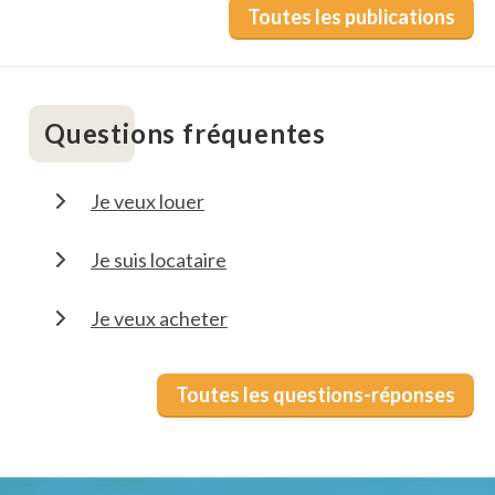
Toutes les publications
Questions fréquentes
Je veux louer
Je suis locataire
Je veux acheter
Toutes les questions-réponses