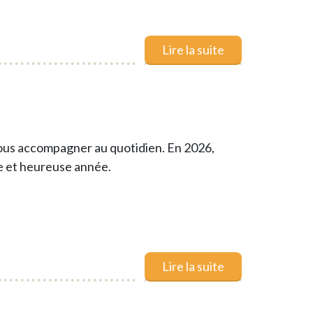
Lire la suite
vous accompagner au quotidien. En 2026,
le et heureuse année.
Lire la suite