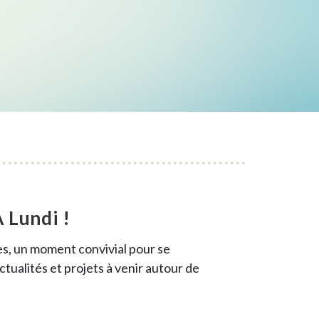
 Lundi !
es, un moment convivial pour se
tualités et projets à venir autour de