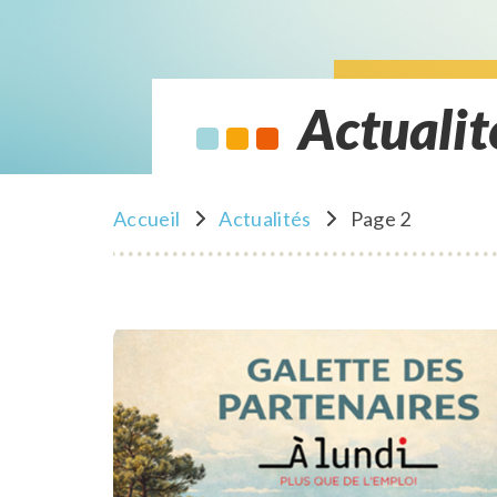
Actualit
Accueil
Actualités
Page 2