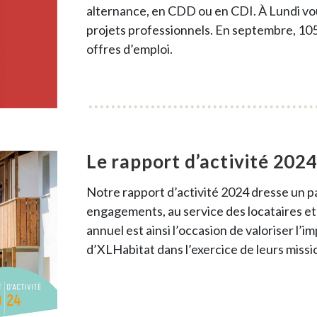
alternance, en CDD ou en CDI. À Lundi v
projets professionnels. En septembre, 105
offres d’emploi.
Le rapport d’activité 202
Notre rapport d’activité 2024 dresse un pa
engagements, au service des locataires et 
annuel est ainsi l’occasion de valoriser l’i
d’XLHabitat dans l’exercice de leurs missi