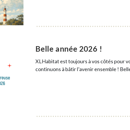
Belle année 2026 !
XLHabitat est toujours à vos côtés pour 
continuons à bâtir l’avenir ensemble ! Bel