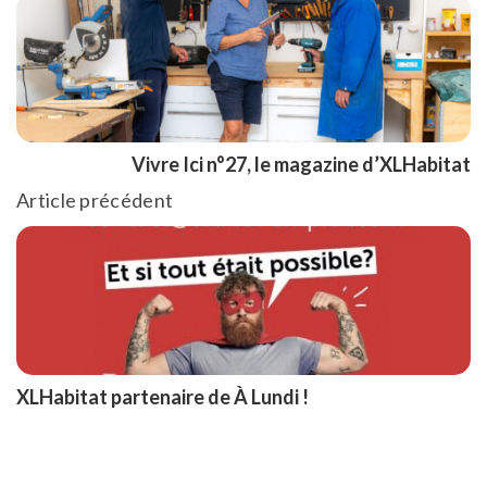
Vivre Ici n°27, le magazine d’XLHabitat
Article précédent
XLHabitat partenaire de À Lundi !