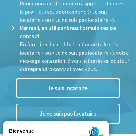
Pour connaitre le numéro à appeler, cliquez sur
le profil qui vous correspond (« Je suis
locataire » ou « Je ne suis pas locataire »).
Par mail, en utilisant nos formulaires de
contact.
En fonction du profil sélectionné (« Je suis
locataire » ou « Je ne suis pas locataire »), votre
message sera orienté vers le bon interlocuteur
qui reprendra contact avec vous.
Je suis locataire
Je ne suis pas locataire