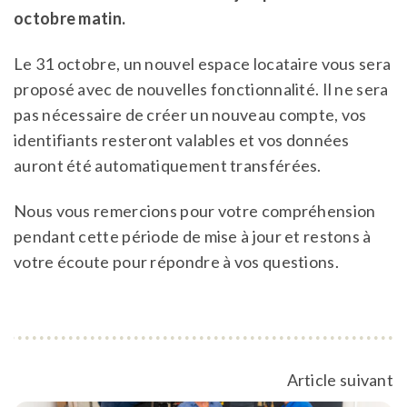
octobre matin.
Le 31 octobre, un nouvel espace locataire vous sera
proposé avec de nouvelles fonctionnalité. Il ne sera
pas nécessaire de créer un nouveau compte, vos
identifiants resteront valables et vos données
auront été automatiquement transférées.
Nous vous remercions pour votre compréhension
pendant cette période de mise à jour et restons à
votre écoute pour répondre à vos questions.
Article suivant