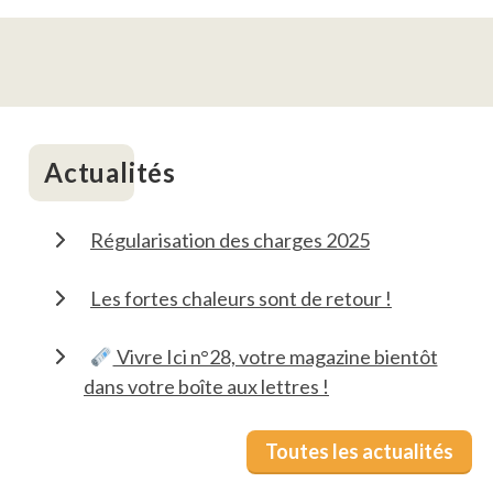
Actualités
Régularisation des charges 2025
Les fortes chaleurs sont de retour !
Vivre Ici n°28, votre magazine bientôt
dans votre boîte aux lettres !
Toutes les actualités