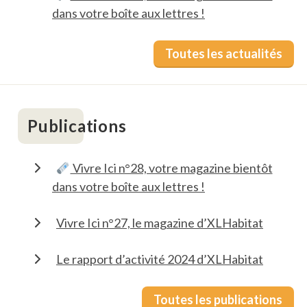
dans votre boîte aux lettres !
Toutes les actualités
Publications
Vivre Ici n°28, votre magazine bientôt
dans votre boîte aux lettres !
Vivre Ici n°27, le magazine d’XLHabitat
Le rapport d’activité 2024 d’XLHabitat
Toutes les publications