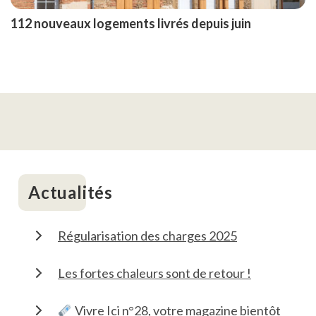
112 nouveaux logements livrés depuis juin
Actualités
Régularisation des charges 2025
Les fortes chaleurs sont de retour !
Vivre Ici n°28, votre magazine bientôt