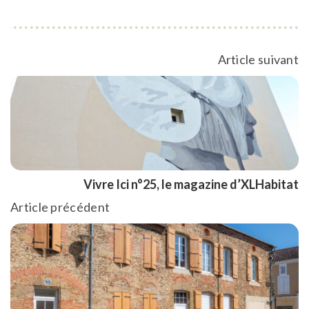
Article suivant
Vivre Ici n°25, le magazine d’XLHabitat
Article précédent