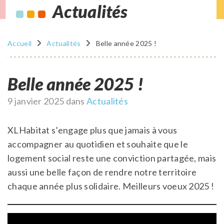
Actualités
Accueil
Actualités
Belle année 2025 !
Belle année 2025 !
Publié
9 janvier 2025
dans
Actualités
le
XLHabitat s’engage plus que jamais à vous
accompagner au quotidien et souhaite que le
logement social reste une conviction partagée, mais
aussi une belle façon de rendre notre territoire
chaque année plus solidaire. Meilleurs voeux 2025 !