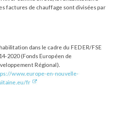
les factures de chauffage sont divisées par
habilitation dans le cadre du FEDER/FSE
14-2020 (Fonds Européen de
veloppement Régional).
tps://www.europe-en-nouvelle-
itaine.eu/fr