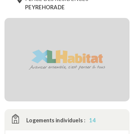
PEYREHORADE
Logements individuels :
14