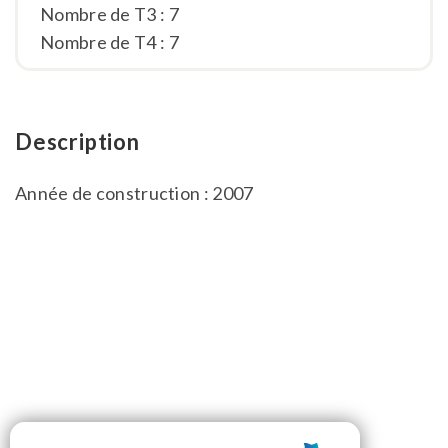
Nombre de T3 : 7
Nombre de T4 : 7
Description
Année de construction : 2007