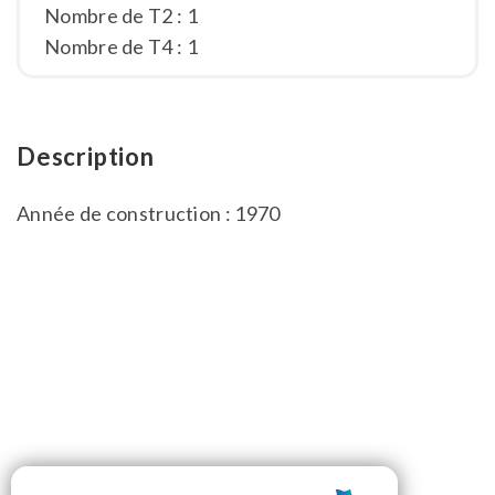
Nombre de T2 : 1
Nombre de T4 : 1
Description
Année de construction : 1970