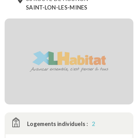
SAINT-LON-LES-MINES
Logements individuels :
2