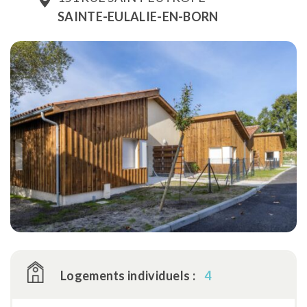
SAINTE-EULALIE-EN-BORN
Logements individuels :
4