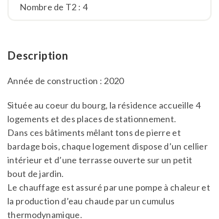
Nombre de T2 : 4
Description
Année de construction : 2020
Située au coeur du bourg, la résidence accueille 4
logements et des places de stationnement.
Dans ces bâtiments mêlant tons de pierre et
bardage bois, chaque logement dispose d’un cellier
intérieur et d’une terrasse ouverte sur un petit
bout de jardin.
Le chauffage est assuré par une pompe à chaleur et
la production d’eau chaude par un cumulus
thermodynamique.