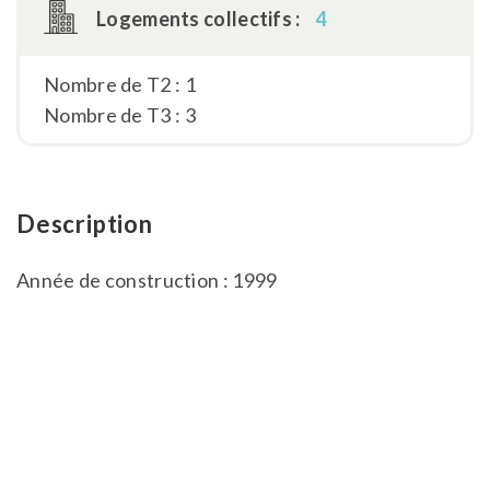
Logements collectifs :
4
Nombre de T2 : 1
Nombre de T3 : 3
Description
Année de construction : 1999