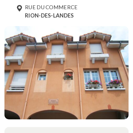
RUE DU COMMERCE
RION-DES-LANDES