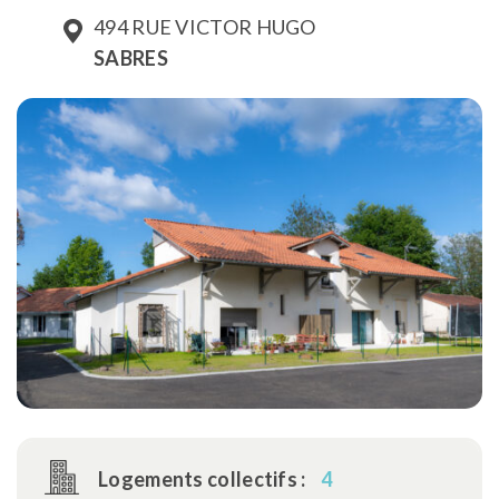
494 RUE VICTOR HUGO
SABRES
Logements collectifs :
4