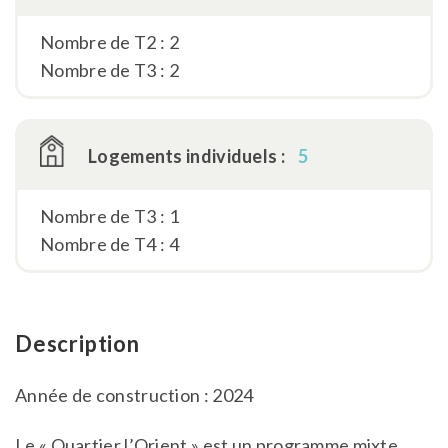
Nombre de T2 : 2
Nombre de T3 : 2
Logements individuels :
5
Nombre de T3 : 1
Nombre de T4 : 4
Description
Année de construction : 2024
Le « Quartier l’Orient » est un programme mixte