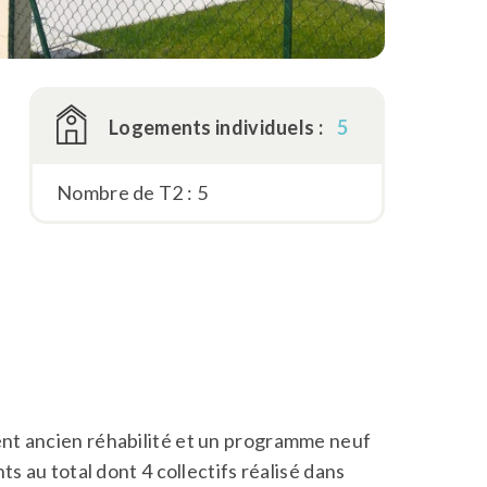
Logements individuels :
5
Nombre de T2 : 5
nt ancien réhabilité et un programme neuf
s au total dont 4 collectifs réalisé dans