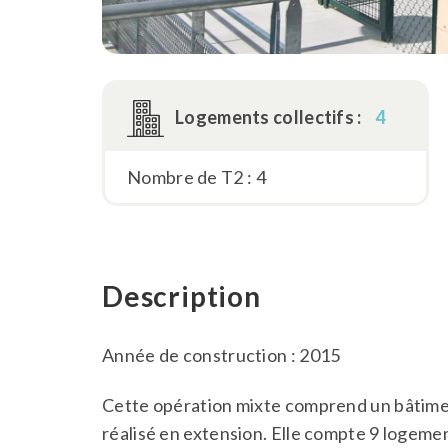
Logements collectifs :
4
Nombre de T2 : 4
Description
Année de construction : 2015
Cette opération mixte comprend un bâtime
réalisé en extension. Elle compte 9 logement