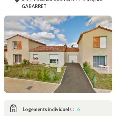
GABARRET
Logements individuels :
6