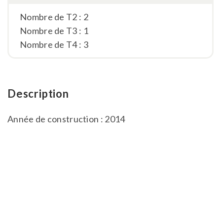
Nombre de T2 : 2
Nombre de T3 : 1
Nombre de T4 : 3
Description
Année de construction : 2014