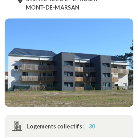
MONT-DE-MARSAN
Logements collectifs :
30