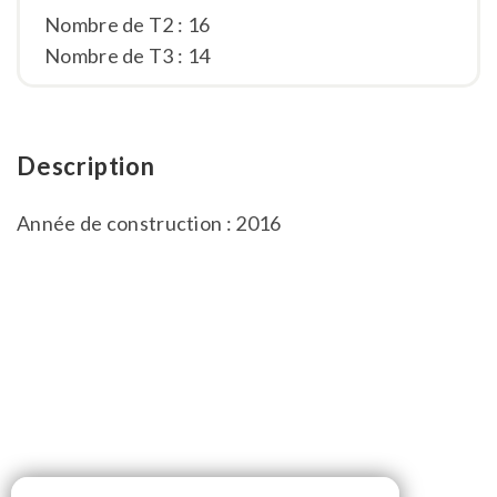
Nombre de T2 : 16
Nombre de T3 : 14
Description
Année de construction : 2016