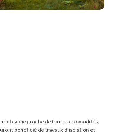
entiel calme proche de toutes commodités,
i ont bénéficié de travaux d’isolation et