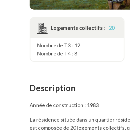
Logements collectifs :
20
Nombre de T3 : 12
Nombre de T4 : 8
Description
Année de construction : 1983
La résidence située dans un quartier résid
est composée de 20 logements collectifs, qu