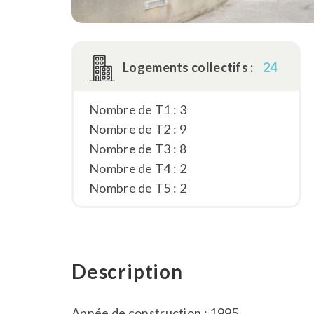
Logements collectifs :
24
Nombre de T1 : 3
Nombre de T2 : 9
Nombre de T3 : 8
Nombre de T4 : 2
Nombre de T5 : 2
Description
Année de construction : 1995