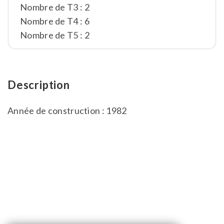
Nombre de T3 : 2
Nombre de T4 : 6
Nombre de T5 : 2
Description
Année de construction : 1982