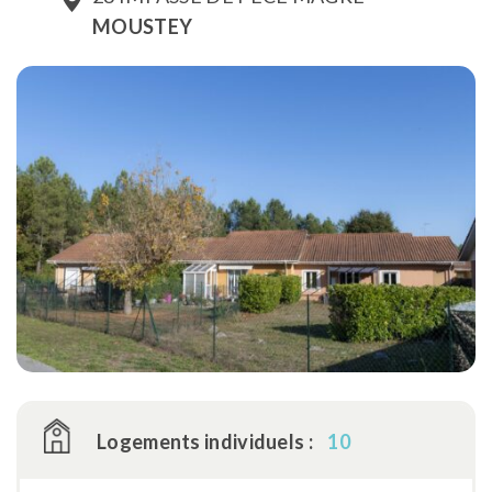
MOUSTEY
Logements individuels :
10