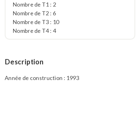
Nombre de T1 : 2
Nombre de T2 : 6
Nombre de T3 : 10
Nombre de T4 : 4
Description
Année de construction : 1993