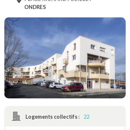
ONDRES
Logements collectifs :
22