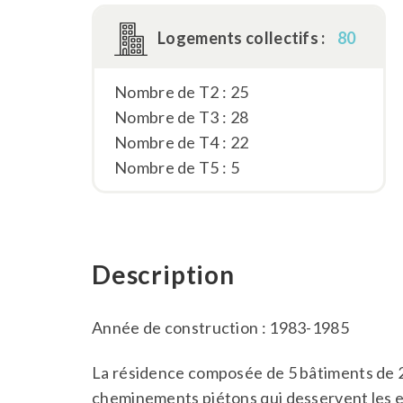
Logements collectifs :
80
Nombre de T2 : 25
Nombre de T3 : 28
Nombre de T4 : 22
Nombre de T5 : 5
Description
Année de construction : 1983-1985
La résidence composée de 5 bâtiments de 
cheminements piétons qui desservent les 