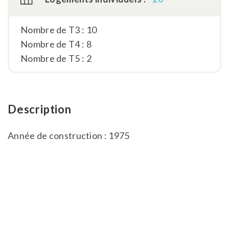
Nombre de T3 : 10
Nombre de T4 : 8
Nombre de T5 : 2
Description
Année de construction : 1975