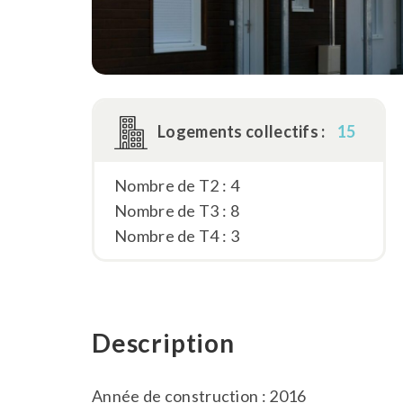
Logements collectifs :
15
Nombre de T2 : 4
Nombre de T3 : 8
Nombre de T4 : 3
Description
Année de construction : 2016