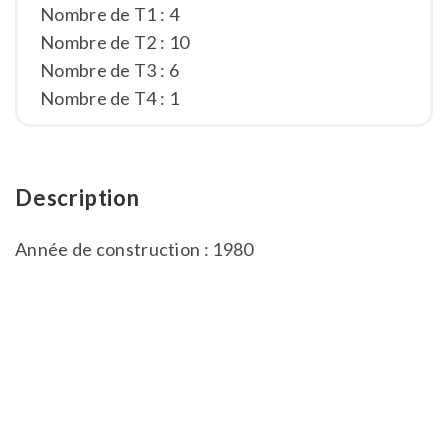
Nombre de T1 : 4
Nombre de T2 : 10
Nombre de T3 : 6
Nombre de T4 : 1
Description
Année de construction : 1980