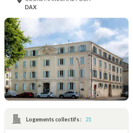
DAX
Logements collectifs :
21