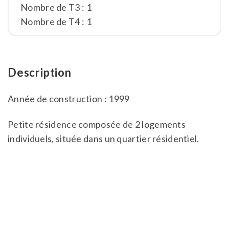
Nombre de T3 : 1
Nombre de T4 : 1
Description
Année de construction : 1999
Petite résidence composée de 2 logements
individuels, située dans un quartier résidentiel.