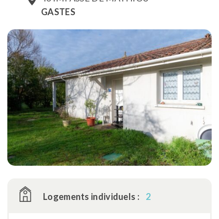
GASTES
Logements individuels :
2