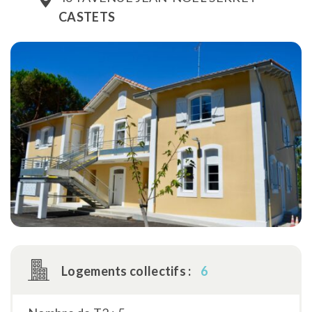
CASTETS
Logements collectifs :
6