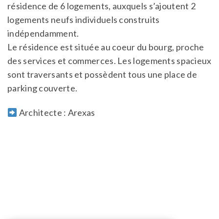
résidence de 6 logements, auxquels s’ajoutent 2
logements neufs individuels construits
indépendamment.
Le résidence est située au coeur du bourg, proche
des services et commerces. Les logements spacieux
sont traversants et possèdent tous une place de
parking couverte.
Architecte : Arexas