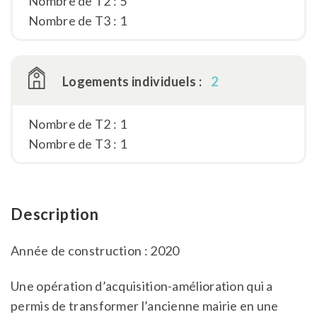
Nombre de T2 : 5
Nombre de T3 : 1
Logements individuels :
2
Nombre de T2 : 1
Nombre de T3 : 1
Description
Année de construction : 2020
Une opération d’acquisition-amélioration qui a
permis de transformer l’ancienne mairie en une