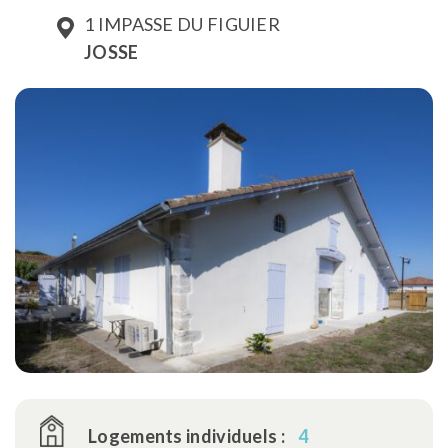
1 IMPASSE DU FIGUIER
JOSSE
Logements individuels :
4