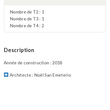
Nombre de T2 : 1
Nombre de T3 : 1
Nombre de T4 : 2
Description
Année de construction : 2018
Architecte : Noël San Emeterio