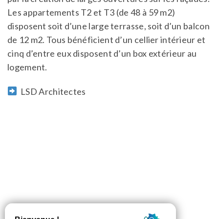
Les appartements T2 et T3 (de 48 à 59 m2)
disposent soit d’une large terrasse, soit d’un balcon
de 12 m2. Tous bénéficient d’un cellier intérieur et
cinq d’entre eux disposent d’un box extérieur au
logement.
LSD Architectes