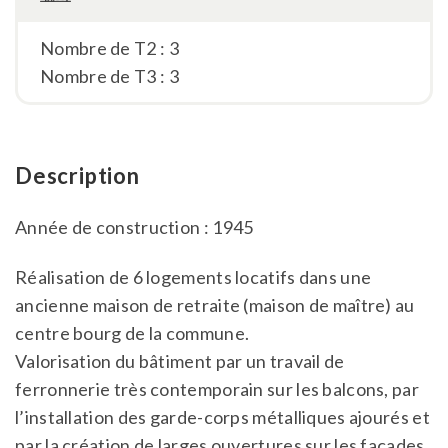
Nombre de T2 : 3
Nombre de T3 : 3
Description
Année de construction : 1945
Réalisation de 6 logements locatifs dans une
ancienne maison de retraite (maison de maître) au
centre bourg de la commune.
Valorisation du bâtiment par un travail de
ferronnerie très contemporain sur les balcons, par
l’installation des garde-corps métalliques ajourés et
par la création de larges ouvertures sur les façades.