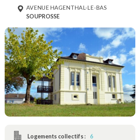
AVENUE HAGENTHAL-LE-BAS
SOUPROSSE
Logements collectifs :
6