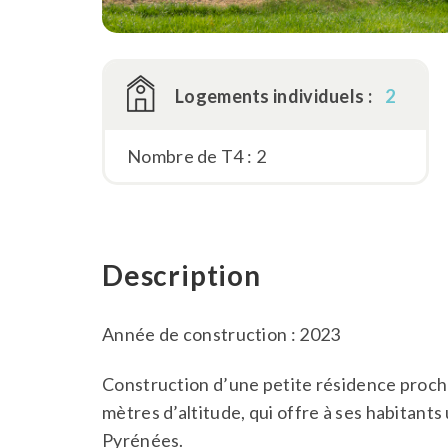
Logements individuels :
2
Nombre de T4 : 2
Description
Année de construction : 2023
Construction d’une petite résidence proche
mètres d’altitude, qui offre à ses habitants 
Pyrénées.