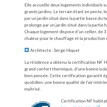
Elle accueille deux logements individuels 
grands jardins. Le terrain étant en pente,
par un jardin situé dans la partie basse du t
prolonge par un jardin situé dans la partie 
Chaque logement dispose d’un cellier, de 
chaleur pour le chauffage et la production 
Architecte : Serge Hiquet
La résidence a obtenu la certification NF 
grand confort thermique, d’une bonne isola
bien pensée. Cette certification garantit
quotidien, une bonne qualité de l’air intér
maîtrisé.
Certification NF habita