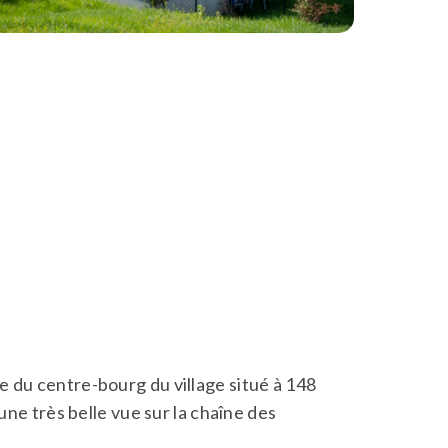
 du centre-bourg du village situé à 148
une très belle vue sur la chaîne des