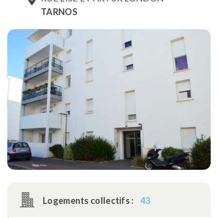
TARNOS
Logements collectifs :
43