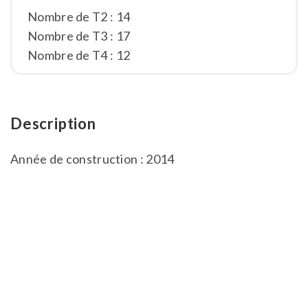
Nombre de T2 : 14
Nombre de T3 : 17
Nombre de T4 : 12
Description
Année de construction : 2014