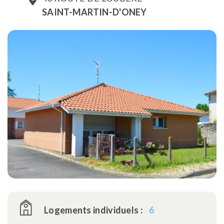
SAINT-MARTIN-D'ONEY
Logements individuels :
6