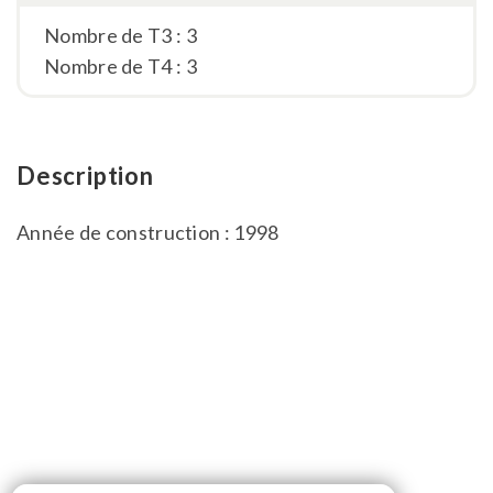
Nombre de T3 : 3
Nombre de T4 : 3
Description
Année de construction : 1998