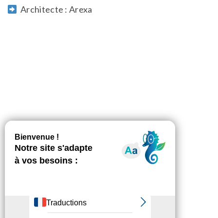
Architecte : Arexa