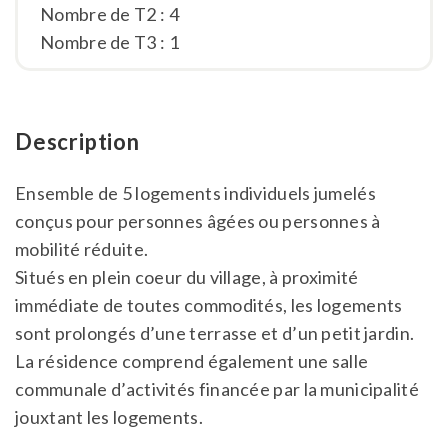
Nombre de T2 : 4
Nombre de T3 : 1
Description
Ensemble de 5 logements individuels jumelés
conçus pour personnes âgées ou personnes à
mobilité réduite.
Situés en plein coeur du village, à proximité
immédiate de toutes commodités, les logements
sont prolongés d’une terrasse et d’un petit jardin.
La résidence comprend également une salle
communale d’activités financée par la municipalité
jouxtant les logements.