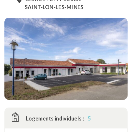
SAINT-LON-LES-MINES
Logements individuels :
5