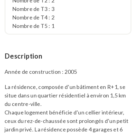
Nombre de T2 : 2
Nombre de T3 : 3
Nombre de T4 : 2
Nombre de T5 : 1
Description
Année de construction : 2005
La résidence, composée d’un bâtiment en R+1, se
situe dans un quartier résidentiel à environ 1,5 km
du centre-ville.
Chaque logement bénéficie d’un cellier intérieur,
ceux du rez-de-chaussée sont prolongés d’un petit
jardin privé. La résidence possède 4 garages et 6