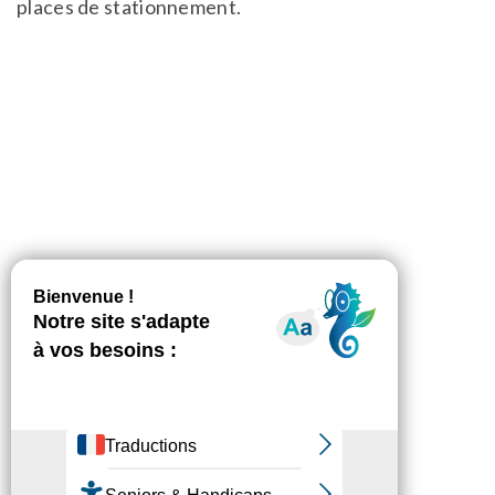
places de stationnement.