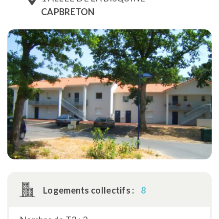
CAPBRETON
Logements collectifs :
8