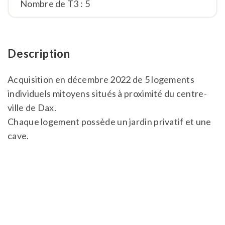
Nombre de T3 : 5
Description
Acquisition en décembre 2022 de 5 logements
individuels mitoyens situés à proximité du centre-
ville de Dax.
Chaque logement possède un jardin privatif et une
cave.