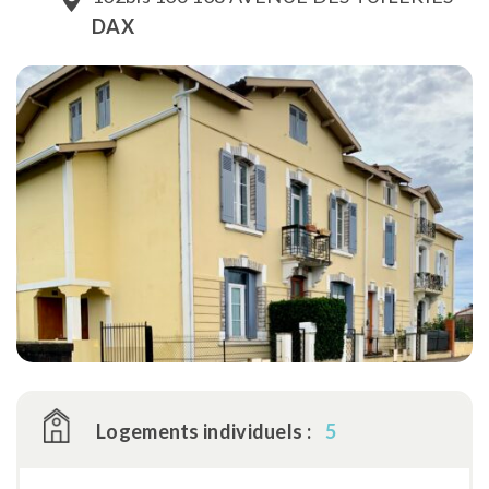
DAX
Logements individuels :
5