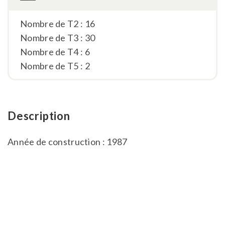
Nombre de T2 : 16
Nombre de T3 : 30
Nombre de T4 : 6
Nombre de T5 : 2
Description
Année de construction : 1987