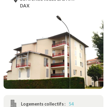
DAX
Logements collectifs :
54