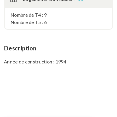
Nombre de T4 : 9
Nombre de T5 : 6
Description
Année de construction : 1994