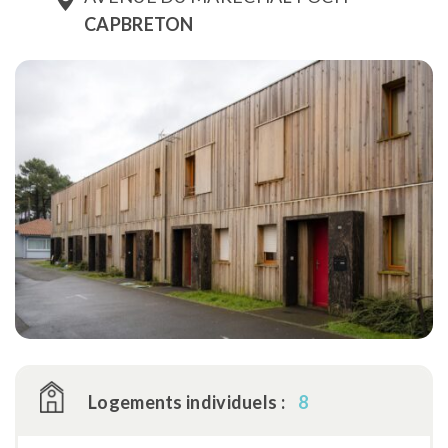
CAPBRETON
Logements individuels :
8