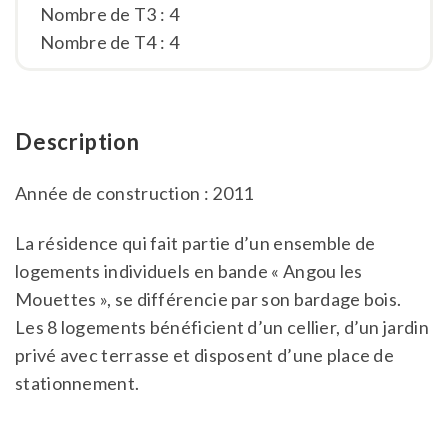
Nombre de T3 : 4
Nombre de T4 : 4
Description
Année de construction : 2011
La résidence qui fait partie d’un ensemble de
logements individuels en bande « Angou les
Mouettes », se différencie par son bardage bois.
Les 8 logements bénéficient d’un cellier, d’un jardin
privé avec terrasse et disposent d’une place de
stationnement.