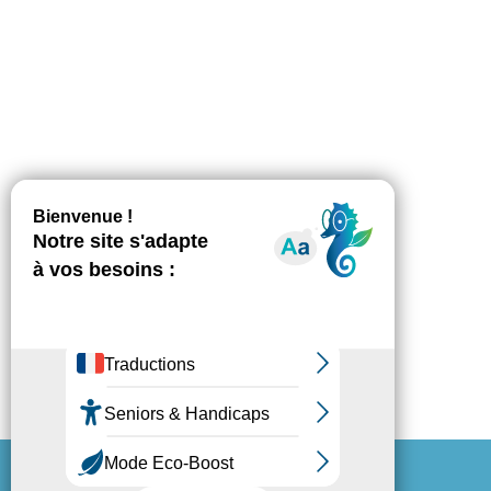
Espace Presse