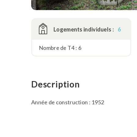
Logements individuels :
6
Nombre de T4 : 6
Description
Année de construction : 1952