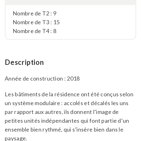
Nombre de T2 : 9
Nombre de T3 : 15
Nombre de T4 : 8
Description
Année de construction : 2018
Les bâtiments de la résidence ont été conçus selon
un système modulaire : accolés et décalés les uns
par rapport aux autres, ils donnent l’image de
petites unités indépendantes qui font partie d’un
ensemble bien rythmé, qui s’insère bien dans le
paysage.