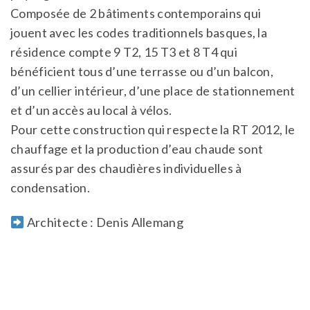
Composée de 2 bâtiments contemporains qui
jouent avec les codes traditionnels basques, la
résidence compte 9 T2, 15 T3 et 8 T4 qui
bénéficient tous d’une terrasse ou d’un balcon,
d’un cellier intérieur, d’une place de stationnement
et d’un accès au local à vélos.
Pour cette construction qui respecte la RT 2012, le
chauffage et la production d’eau chaude sont
assurés par des chaudières individuelles à
condensation.
Architecte : Denis Allemang