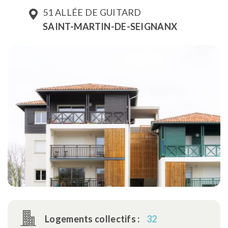
51 ALLÉE DE GUITARD
SAINT-MARTIN-DE-SEIGNANX
Logements collectifs :
32