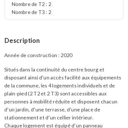
Nombre de T2 : 2
Nombre de T3 : 2
Description
Année de construction : 2020
Situés dans la continuité du centre bourg et
disposant ainsi d’un accès facilité aux équipements
de la commune, les 4 logements individuels et de
plain-pied (2 T2 et 2 T3) sont accessibles aux
personnes à mobilité réduite et disposent chacun
d’un jardin, d’une terrasse, d’une place de
stationnement et d’un cellier intérieur.
Chaque logement est équipé d’un panneau