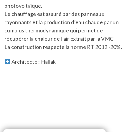
photovoltaïque.
Le chauffage est assuré par des panneaux
rayonnants et la production d’eau chaude par un
cumulus thermodynamique qui permet de
récupérer la chaleur de l’air extrait par la VMC.
La construction respecte la norme RT 2012 -20%.
Architecte : Hallak