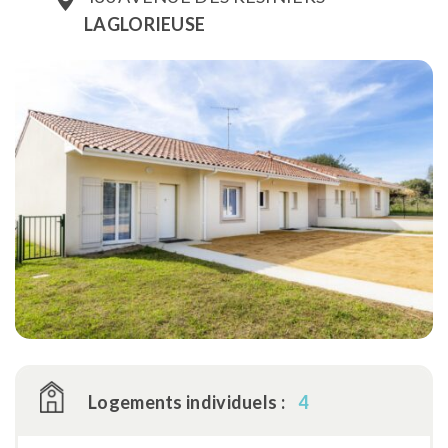
LAGLORIEUSE
Logements individuels :
4