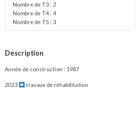
Nombre de T3 : 2
Nombre de T4 : 4
Nombre de T5 : 3
Description
Année de construction : 1987
2023
travaux de réhabilitation