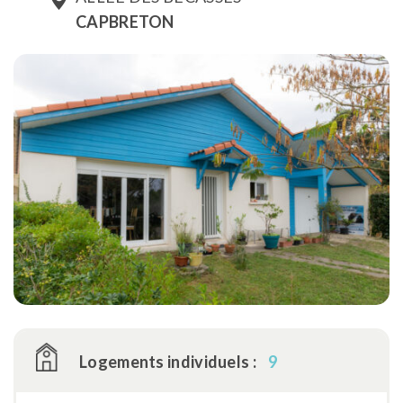
CAPBRETON
Logements individuels :
9