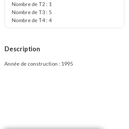
Nombre de T2 : 1
Nombre de T3 : 5
Nombre de T4 : 4
Description
Année de construction : 1995