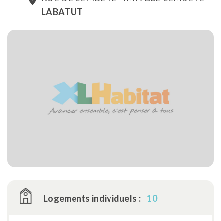
LABATUT
Logements individuels :
10