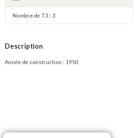
Nombre de T3 : 3
Description
Année de construction : 1950