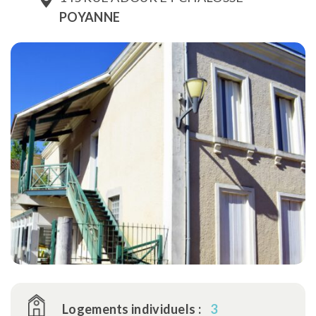
POYANNE
Logements individuels :
3