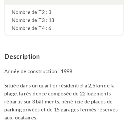
Nombre de T2 : 3
Nombre de T3 : 13
Nombre de T4 : 6
Description
Année de construction : 1998
Située dans un quartier résidentiel à 2,5 km de la
plage, la résidence composée de 22 logements
répartis sur 3 bâtiments, bénéficie de places de
parking privées et de 15 garages fermés réservés
aux locataires.