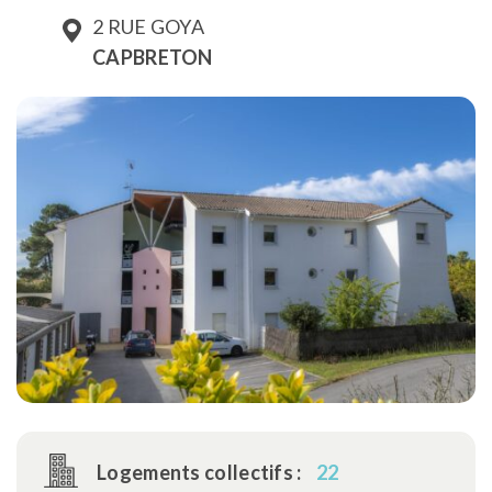
2 RUE GOYA
CAPBRETON
Logements collectifs :
22