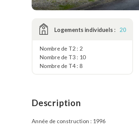
Logements individuels :
20
Nombre de T2 : 2
Nombre de T3 : 10
Nombre de T4 : 8
Description
Année de construction : 1996