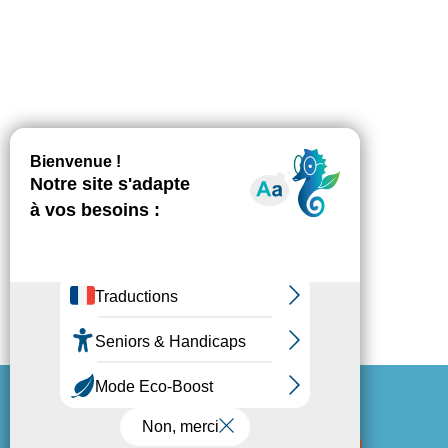
Espace Presse
Mentions légales