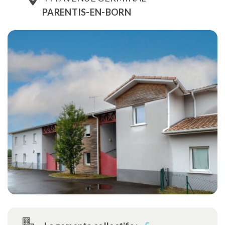
PARENTIS-EN-BORN