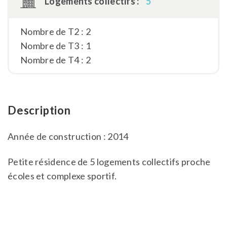
Logements collectifs :
5
Nombre de T2 : 2
Nombre de T3 : 1
Nombre de T4 : 2
Description
Année de construction : 2014
Petite résidence de 5 logements collectifs proche
écoles et complexe sportif.