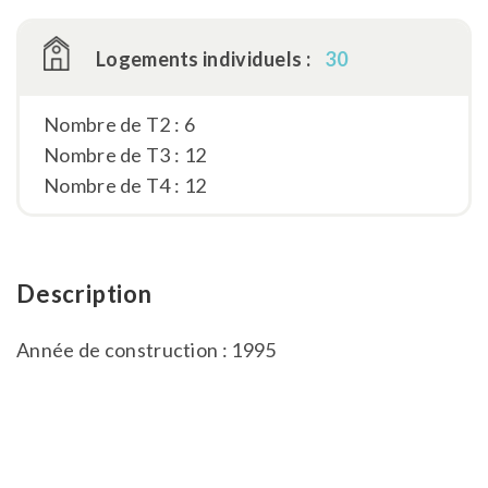
Logements individuels :
30
Nombre de T2 : 6
Nombre de T3 : 12
Nombre de T4 : 12
Description
Année de construction : 1995