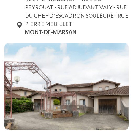
PEYROUAT - RUE ADJUDANT VALY - RUE
DU CHEF D'ESCADRON SOULÉGRE - RUE
PIERRE MEUILLET
MONT-DE-MARSAN