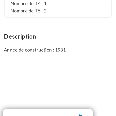
Nombre de T4 : 1
Nombre de T5 : 2
Description
Année de construction : 1981