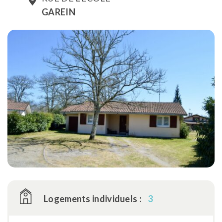
GAREIN
Logements individuels :
3